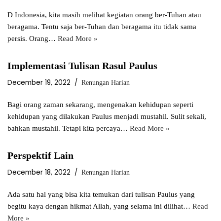
D Indonesia, kita masih melihat kegiatan orang ber-Tuhan atau
beragama. Tentu saja ber-Tuhan dan beragama itu tidak sama
persis. Orang…
Read More »
Implementasi Tulisan Rasul Paulus
December 19, 2022
Renungan Harian
Bagi orang zaman sekarang, mengenakan kehidupan seperti
kehidupan yang dilakukan Paulus menjadi mustahil. Sulit sekali,
bahkan mustahil. Tetapi kita percaya…
Read More »
Perspektif Lain
December 18, 2022
Renungan Harian
Ada satu hal yang bisa kita temukan dari tulisan Paulus yang
begitu kaya dengan hikmat Allah, yang selama ini dilihat…
Read
More »