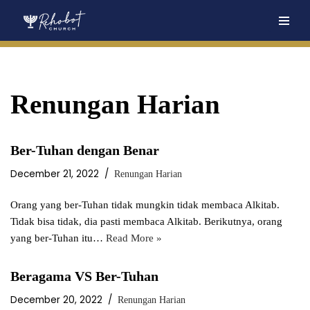
Skip
to
content
Renungan Harian
Ber-Tuhan dengan Benar
December 21, 2022
Renungan Harian
Orang yang ber-Tuhan tidak mungkin tidak membaca Alkitab.
Tidak bisa tidak, dia pasti membaca Alkitab. Berikutnya, orang
yang ber-Tuhan itu…
Read More »
Beragama VS Ber-Tuhan
December 20, 2022
Renungan Harian