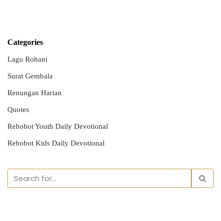
Categories
Lagu Rohani
Surat Gembala
Renungan Harian
Quotes
Rehobot Youth Daily Devotional
Rehobot Kids Daily Devotional