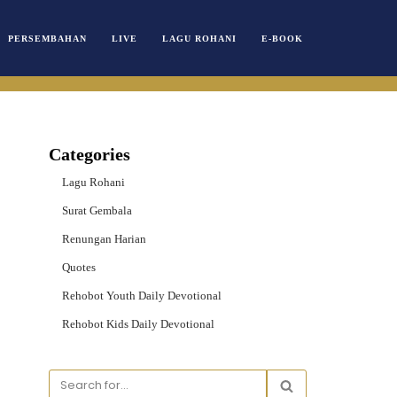
PERSEMBAHAN
LIVE
LAGU ROHANI
E-BOOK
Categories
Lagu Rohani
Surat Gembala
Renungan Harian
Quotes
Rehobot Youth Daily Devotional
Rehobot Kids Daily Devotional