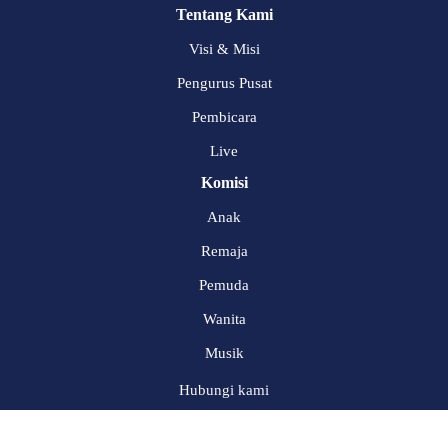
Tentang Kami
Visi & Misi
Pengurus Pusat
Pembicara
Live
Komisi
Anak
Remaja
Pemuda
Wanita
Musik
Hubungi kami