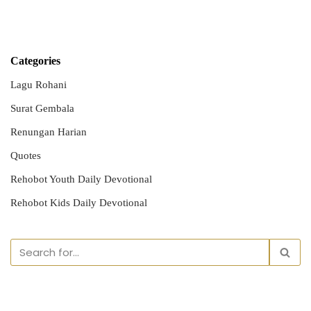
Categories
Lagu Rohani
Surat Gembala
Renungan Harian
Quotes
Rehobot Youth Daily Devotional
Rehobot Kids Daily Devotional