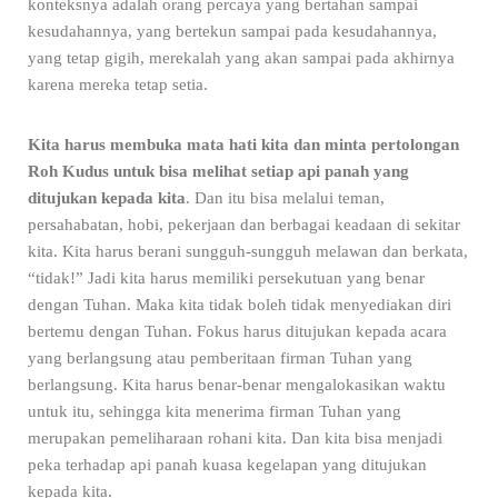
konteksnya adalah orang percaya yang bertahan sampai
kesudahannya, yang bertekun sampai pada kesudahannya,
yang tetap gigih, merekalah yang akan sampai pada akhirnya
karena mereka tetap setia.
Kita harus membuka mata hati kita dan minta pertolongan
Roh Kudus untuk bisa melihat setiap api panah yang
ditujukan kepada kita
. Dan itu bisa melalui teman,
persahabatan, hobi, pekerjaan dan berbagai keadaan di sekitar
kita. Kita harus berani sungguh-sungguh melawan dan berkata,
“tidak!” Jadi kita harus memiliki persekutuan yang benar
dengan Tuhan. Maka kita tidak boleh tidak menyediakan diri
bertemu dengan Tuhan. Fokus harus ditujukan kepada acara
yang berlangsung atau pemberitaan firman Tuhan yang
berlangsung. Kita harus benar-benar mengalokasikan waktu
untuk itu, sehingga kita menerima firman Tuhan yang
merupakan pemeliharaan rohani kita. Dan kita bisa menjadi
peka terhadap api panah kuasa kegelapan yang ditujukan
kepada kita.