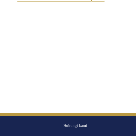
Hubungi kami