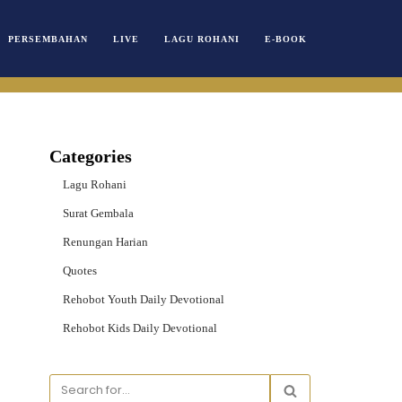
PERSEMBAHAN
LIVE
LAGU ROHANI
E-BOOK
Categories
Lagu Rohani
Surat Gembala
Renungan Harian
Quotes
Rehobot Youth Daily Devotional
Rehobot Kids Daily Devotional