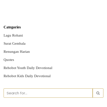
Categories
Lagu Rohani
Surat Gembala
Renungan Harian
Quotes
Rehobot Youth Daily Devotional
Rehobot Kids Daily Devotional