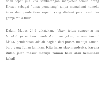
tidak tepat jika kita sembarangan menyebut semua orang
Kristen sebagai “umat pemenang” tanpa memahami konteks
iman dan penderitaan seperti yang dialami para rasul dan
gereja mula-mula.
Dalam Matius 24:8 dikatakan,
“Akan tetapi semuanya itu
barulah permulaan penderitaan menjelang zaman baru.”
Maka, penderitaan adalah bagian dari proses menuju zaman
baru yang Tuhan janjikan.
Kita harus siap menderita, karena
itulah jalan masuk menuju zaman baru atau kemuliaan
kekal!