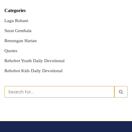
Categories
Lagu Rohani
Surat Gembala
Renungan Harian
Quotes
Rehobot Youth Daily Devotional
Rehobot Kids Daily Devotional