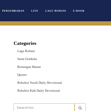
PERSEMBAHAN
LIVE
LAGU ROHANI
E-BOOK
Categories
Lagu Rohani
Surat Gembala
Renungan Harian
Quotes
Rehobot Youth Daily Devotional
Rehobot Kids Daily Devotional