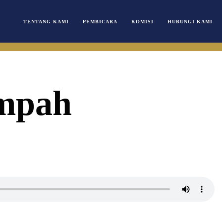
TENTANG KAMI
PEMBICARA
KOMISI
HUBUNGI KAMI
mpah