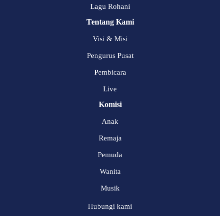
Lagu Rohani
Tentang Kami
Visi & Misi
Pengurus Pusat
Pembicara
Live
Komisi
Anak
Remaja
Pemuda
Wanita
Musik
Hubungi kami