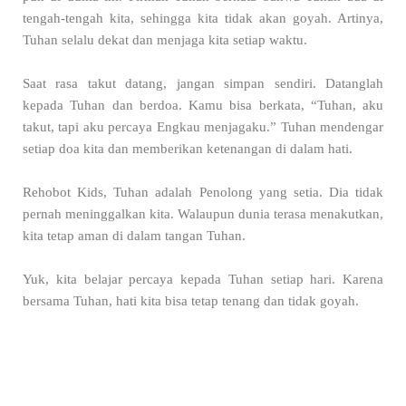
tengah-tengah kita, sehingga kita tidak akan goyah. Artinya,
Tuhan selalu dekat dan menjaga kita setiap waktu.
Saat rasa takut datang, jangan simpan sendiri. Datanglah
kepada Tuhan dan berdoa. Kamu bisa berkata, “Tuhan, aku
takut, tapi aku percaya Engkau menjagaku.” Tuhan mendengar
setiap doa kita dan memberikan ketenangan di dalam hati.
Rehobot Kids, Tuhan adalah Penolong yang setia. Dia tidak
pernah meninggalkan kita. Walaupun dunia terasa menakutkan,
kita tetap aman di dalam tangan Tuhan.
Yuk, kita belajar percaya kepada Tuhan setiap hari. Karena
bersama Tuhan, hati kita bisa tetap tenang dan tidak goyah.