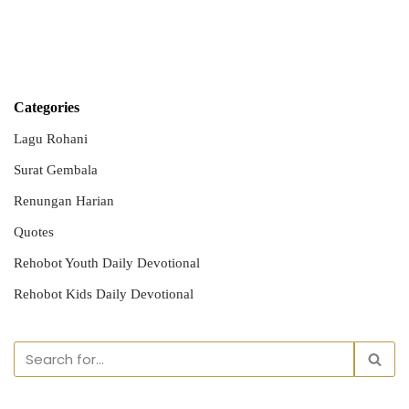
Categories
Lagu Rohani
Surat Gembala
Renungan Harian
Quotes
Rehobot Youth Daily Devotional
Rehobot Kids Daily Devotional