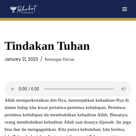
Skip
to
content
Tindakan Tuhan
January 21, 2023
Renungan Harian
Allah memperkenalkan diri-Nya, menunjukkan kehadiran-Nya di
dalam hidup kita lewat peristiwa-peristiwa kehidupan. Peristiwa-
peristiwa kehidupan itu membuktikan kehadiran Allah. Biasanya,
orang membuktikan kehadiran Allah saat doanya dijawab. Itu juga
bisa dan itu mengagumkan. Kita punya kebutuhan, kita berdoa,