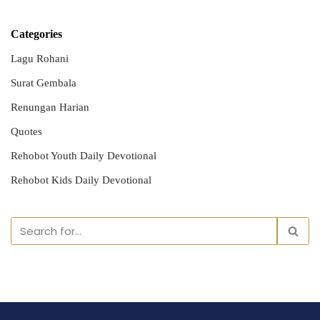
Categories
Lagu Rohani
Surat Gembala
Renungan Harian
Quotes
Rehobot Youth Daily Devotional
Rehobot Kids Daily Devotional