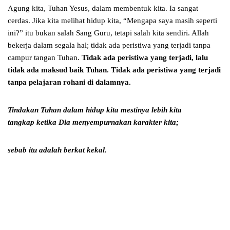
Agung kita, Tuhan Yesus, dalam membentuk kita. Ia sangat
cerdas. Jika kita melihat hidup kita, “Mengapa saya masih seperti
ini?” itu bukan salah Sang Guru, tetapi salah kita sendiri. Allah
bekerja dalam segala hal; tidak ada peristiwa yang terjadi tanpa
campur tangan Tuhan.
Tidak ada peristiwa yang terjadi, lalu
tidak ada maksud baik Tuhan. Tidak ada peristiwa yang terjadi
tanpa pelajaran rohani di dalamnya.
Tindakan Tuhan dalam hidup kita mestinya lebih kita
tangkap ketika Dia menyempurnakan karakter kita;
sebab itu adalah berkat kekal.