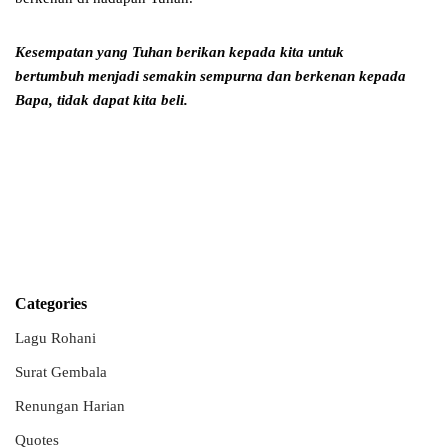
Kesempatan yang Tuhan berikan kepada kita untuk
bertumbuh
menjadi semakin sempurna dan berkenan kepada
Bapa, tidak dapat kita beli.
Categories
Lagu Rohani
Surat Gembala
Renungan Harian
Quotes