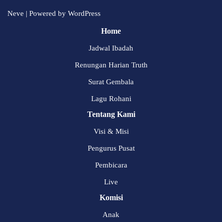
Neve
| Powered by
WordPress
Home
Jadwal Ibadah
Renungan Harian Truth
Surat Gembala
Lagu Rohani
Tentang Kami
Visi & Misi
Pengurus Pusat
Pembicara
Live
Komisi
Anak