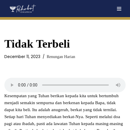
Skip
to
content
Tidak Terbeli
December 11, 2023
Renungan Harian
Kesempatan yang Tuhan berikan kepada kita untuk bertumbuh
menjadi semakin sempurna dan berkenan kepada Bapa, tidak
dapat kita beli. Itu adalah anugerah, berkat yang tidak ternilai.
Setiap hari Tuhan menyediakan berkat-Nya. Seperti melalui doa
pagi atau ibadah, pasti ada lawatan Tuhan kepada masing-masing