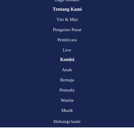
Tentang Kami
Visi & Misi
Pengurus Pusat
Pembicara
Live
Komisi
Anak
Remaja
Pemuda
Wanita
Musik
Hubungi kami