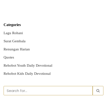
Categories
Lagu Rohani
Surat Gembala
Renungan Harian
Quotes
Rehobot Youth Daily Devotional
Rehobot Kids Daily Devotional