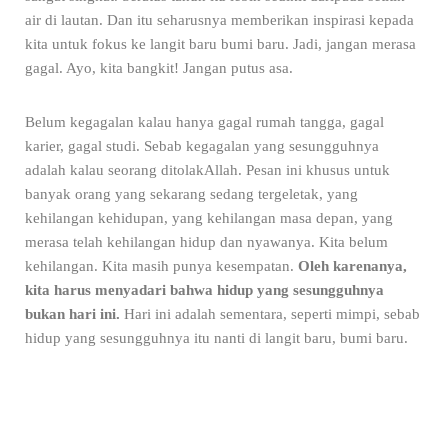
air di lautan. Dan itu seharusnya memberikan inspirasi kepada
kita untuk fokus ke langit baru bumi baru. Jadi, jangan merasa
gagal. Ayo, kita bangkit! Jangan putus asa.
Belum kegagalan kalau hanya gagal rumah tangga, gagal
karier, gagal studi. Sebab kegagalan yang sesungguhnya
adalah kalau seorang ditolakAllah. Pesan ini khusus untuk
banyak orang yang sekarang sedang tergeletak, yang
kehilangan kehidupan, yang kehilangan masa depan, yang
merasa telah kehilangan hidup dan nyawanya. Kita belum
kehilangan. Kita masih punya kesempatan.
Oleh karenanya,
kita harus menyadari bahwa hidup yang sesungguhnya
bukan hari ini.
Hari ini adalah sementara, seperti mimpi, sebab
hidup yang sesungguhnya itu nanti di langit baru, bumi baru.