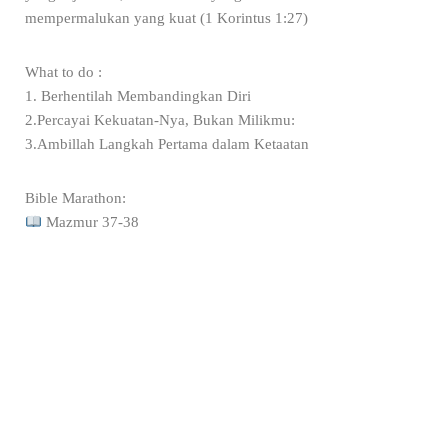
mempermalukan yang kuat (1 Korintus 1:27)
What to do :
1. Berhentilah Membandingkan Diri
2.Percayai Kekuatan-Nya, Bukan Milikmu:
3.Ambillah Langkah Pertama dalam Ketaatan
Bible Marathon:
Mazmur 37-38