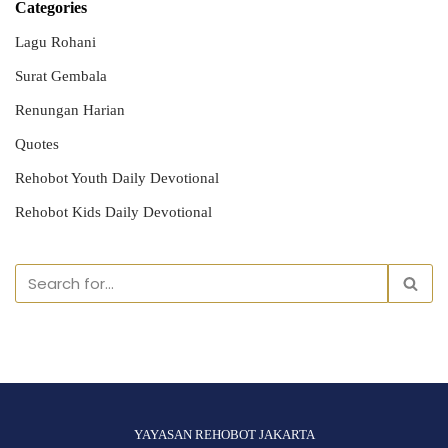
Categories
Lagu Rohani
Surat Gembala
Renungan Harian
Quotes
Rehobot Youth Daily Devotional
Rehobot Kids Daily Devotional
YAYASAN REHOBOT JAKARTA