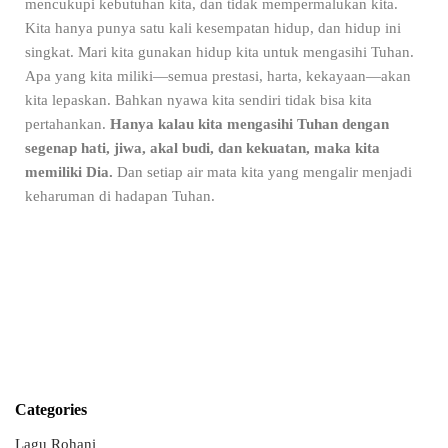
mencukupi kebutuhan kita, dan tidak mempermalukan kita.
Kita hanya punya satu kali kesempatan hidup, dan hidup ini
singkat. Mari kita gunakan hidup kita untuk mengasihi Tuhan.
Apa yang kita miliki—semua prestasi, harta, kekayaan—akan
kita lepaskan. Bahkan nyawa kita sendiri tidak bisa kita
pertahankan.
Hanya kalau kita mengasihi Tuhan dengan
segenap hati, jiwa, akal budi, dan kekuatan, maka kita
memiliki Dia.
Dan setiap air mata kita yang mengalir menjadi
keharuman di hadapan Tuhan.
Categories
Lagu Rohani