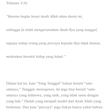
Yohanes 3:16
“Karena begitu besar kasih Allah akan dunia ini,
sehingga Ia telah mengaruniakan Anak-Nya yang tunggal,
supaya setiap orang yang percaya kepada-Nya tidak binasa,
melainkan beroleh hidup yang kekal.”
Dalam hal ini, kata “Yang Tunggal” bukan berarti “satu-
satunya.” Tunggal,
monogenes
, itu juga bisa berarti “satu-
satunya yang istimewa, yang unik, yang tidak sama dengan
yang lain.” Dialah yang menjadi model dari Anak Allah yang
berkenan. Dan kata “percaya” juga bukan hanya yakin bahwa