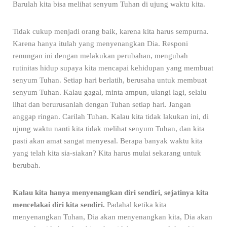
Barulah kita bisa melihat senyum Tuhan di ujung waktu kita.
Tidak cukup menjadi orang baik, karena kita harus sempurna.
Karena hanya itulah yang menyenangkan Dia. Responi
renungan ini dengan melakukan perubahan, mengubah
rutinitas hidup supaya kita mencapai kehidupan yang membuat
senyum Tuhan. Setiap hari berlatih, berusaha untuk membuat
senyum Tuhan. Kalau gagal, minta ampun, ulangi lagi, selalu
lihat dan berurusanlah dengan Tuhan setiap hari. Jangan
anggap ringan. Carilah Tuhan. Kalau kita tidak lakukan ini, di
ujung waktu nanti kita tidak melihat senyum Tuhan, dan kita
pasti akan amat sangat menyesal. Berapa banyak waktu kita
yang telah kita sia-siakan? Kita harus mulai sekarang untuk
berubah.
Kalau kita hanya menyenangkan diri sendiri, sejatinya kita
mencelakai diri kita sendiri.
Padahal ketika kita
menyenangkan Tuhan, Dia akan menyenangkan kita, Dia akan