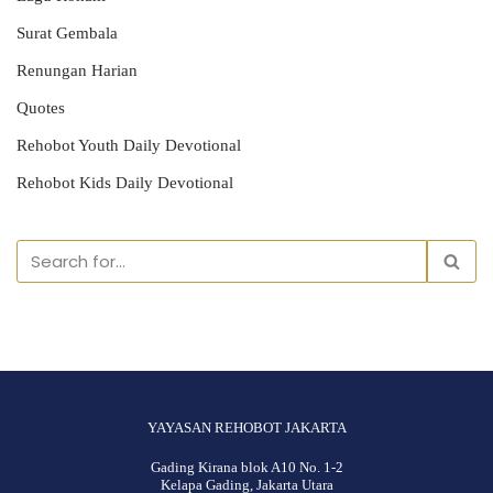
Surat Gembala
Renungan Harian
Quotes
Rehobot Youth Daily Devotional
Rehobot Kids Daily Devotional
YAYASAN REHOBOT JAKARTA
Gading Kirana blok A10 No. 1-2
Kelapa Gading, Jakarta Utara