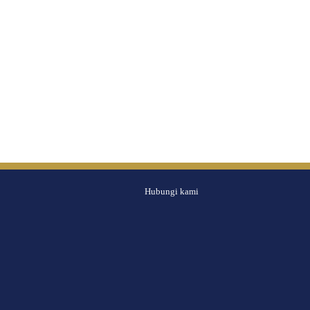
Hubungi kami