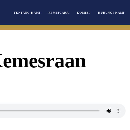
TENTANG KAMI
PEMBICARA
KOMISI
HUBUNGI KAMI
Kemesraan