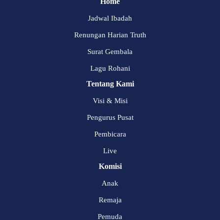
Home
Jadwal Ibadah
Renungan Harian Truth
Surat Gembala
Lagu Rohani
Tentang Kami
Visi & Misi
Pengurus Pusat
Pembicara
Live
Komisi
Anak
Remaja
Pemuda