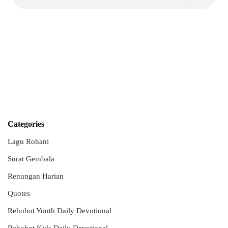
Categories
Lagu Rohani
Surat Gembala
Renungan Harian
Quotes
Rehobot Youth Daily Devotional