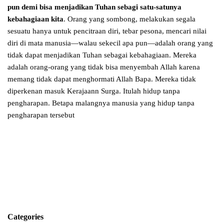
pun demi bisa menjadikan Tuhan sebagi satu-satunya
kebahagiaan kita
. Orang yang sombong, melakukan segala
sesuatu hanya untuk pencitraan diri, tebar pesona, mencari nilai
diri di mata manusia—walau sekecil apa pun—adalah orang yang
tidak dapat menjadikan Tuhan sebagai kebahagiaan. Mereka
adalah orang-orang yang tidak bisa menyembah Allah karena
memang tidak dapat menghormati Allah Bapa. Mereka tidak
diperkenan masuk Kerajaann Surga. Itulah hidup tanpa
pengharapan. Betapa malangnya manusia yang hidup tanpa
pengharapan tersebut
Categories