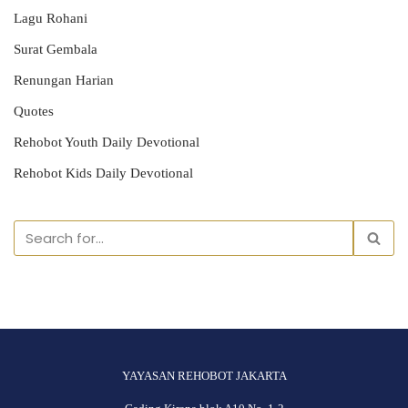
Lagu Rohani
Surat Gembala
Renungan Harian
Quotes
Rehobot Youth Daily Devotional
Rehobot Kids Daily Devotional
YAYASAN REHOBOT JAKARTA