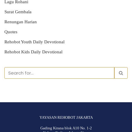
Lagu Rohani
Surat Gembala
Renungan Harian
Quotes
Rehobot Youth Daily Devotional
Rehobot Kids Daily Devotional
YAYASAN REHOBOT JAKARTA
Gading Kirana blok A10 No. 1-2