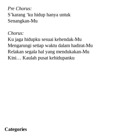
Pre Chorus:
S’karang ‘ku hidup hanya untuk
Senangkan-Mu
Chorus:
Ku jaga hidupku sesuai kehendak-Mu
Mengarungi setiap waktu dalam hadirat-Mu
Relakan segala hal yang mendukakan-Mu
Kini… Kaulah pusat kehidupanku
Categories