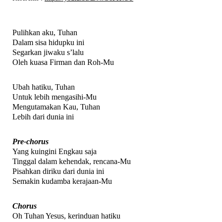
Pulihkan aku, Tuhan
Dalam sisa hidupku ini
Segarkan jiwaku s’lalu
Oleh kuasa Firman dan Roh-Mu
Ubah hatiku, Tuhan
Untuk lebih mengasihi-Mu
Mengutamakan Kau, Tuhan
Lebih dari dunia ini
Pre-chorus
Yang kuingini Engkau saja
Tinggal dalam kehendak, rencana-Mu
Pisahkan diriku dari dunia ini
Semakin kudamba kerajaan-Mu
Chorus
Oh Tuhan Yesus, kerinduan hatiku