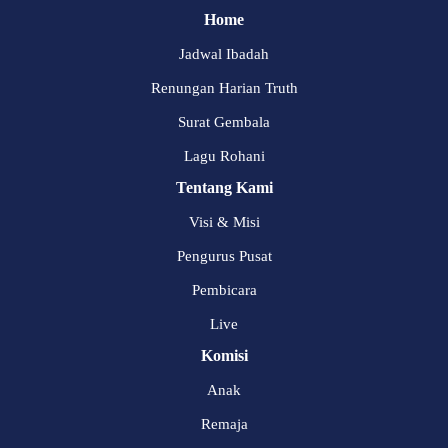
Home
Jadwal Ibadah
Renungan Harian Truth
Surat Gembala
Lagu Rohani
Tentang Kami
Visi & Misi
Pengurus Pusat
Pembicara
Live
Komisi
Anak
Remaja