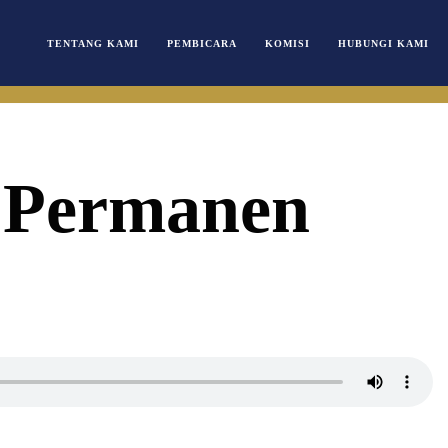
TENTANG KAMI
PEMBICARA
KOMISI
HUBUNGI KAMI
 Permanen