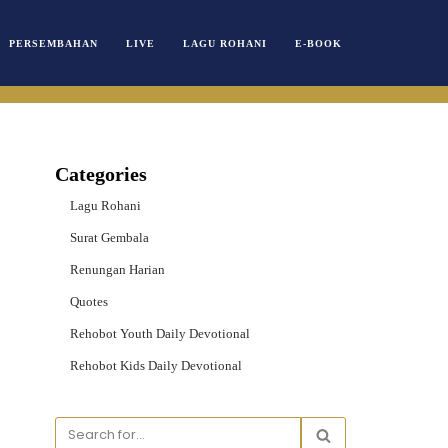
PERSEMBAHAN
LIVE
LAGU ROHANI
E-BOOK
Categories
Lagu Rohani
Surat Gembala
Renungan Harian
Quotes
Rehobot Youth Daily Devotional
Rehobot Kids Daily Devotional