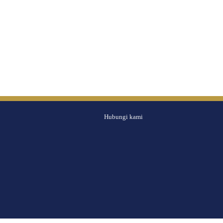
Hubungi kami