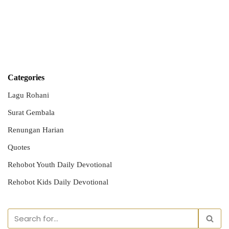
Categories
Lagu Rohani
Surat Gembala
Renungan Harian
Quotes
Rehobot Youth Daily Devotional
Rehobot Kids Daily Devotional