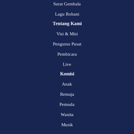
Surat Gembala
Lagu Rohani
Tentang Kami
Visi & Misi
Pengurus Pusat
Pembicara
Live
Komisi
Anak
Remaja
Pemuda
Wanita
Musik