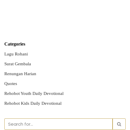
Categories
Lagu Rohani
Surat Gembala
Renungan Harian
Quotes
Rehobot Youth Daily Devotional
Rehobot Kids Daily Devotional