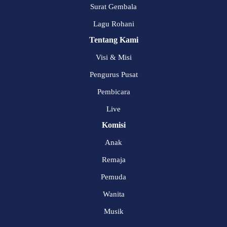
Surat Gembala
Lagu Rohani
Tentang Kami
Visi & Misi
Pengurus Pusat
Pembicara
Live
Komisi
Anak
Remaja
Pemuda
Wanita
Musik