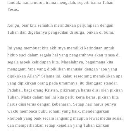
tunduk, irama nurut, irama mengalah, seperti irama Tuhan
Yesus.
Ketiga,
biar kita semakin merindukan perjumpaan dengan
Tuhan dan digelarnya pengadilan di surga, bukan di bumi.
Ini yang membuat kita akhirnya memiliki kerinduan untuk
hidup suci dalam segala hal yang pengaruhnya akan terasa di
segala aspek kehidupan kita. Masalahnya, bagaimana kita
mengganti ‘apa yang dipikirkan manusia’ dengan ‘apa yang
dipikirkan Allah?’ Selama ini, kalau seseorang memikirkan apa
yang dipikirkan orang pada umumnya, itu dianggap standar.
Padahal, bagi orang Kristen, pikirannya harus diisi oleh pikiran
Tuhan. Maka dalam hal ini kita perlu kerja keras, pikiran kita
harus diisi terus dengan kebenaran. Setiap hari harus punya
waktu membaca buku rohani yang baik, mendengarkan
khotbah yang baik secara langsung maupun lewat media sosial,
dan memperhatikan setiap kejadian yang Tuhan izinkan