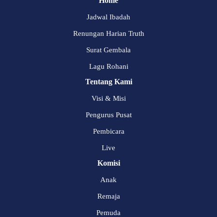
Home
Jadwal Ibadah
Renungan Harian Truth
Surat Gembala
Lagu Rohani
Tentang Kami
Visi & Misi
Pengurus Pusat
Pembicara
Live
Komisi
Anak
Remaja
Pemuda