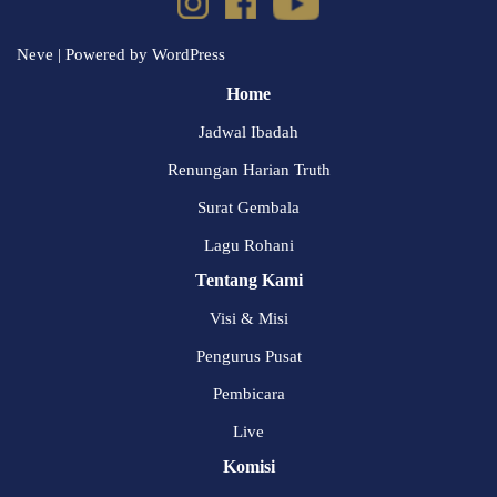
Neve
| Powered by
WordPress
Home
Jadwal Ibadah
Renungan Harian Truth
Surat Gembala
Lagu Rohani
Tentang Kami
Visi & Misi
Pengurus Pusat
Pembicara
Live
Komisi