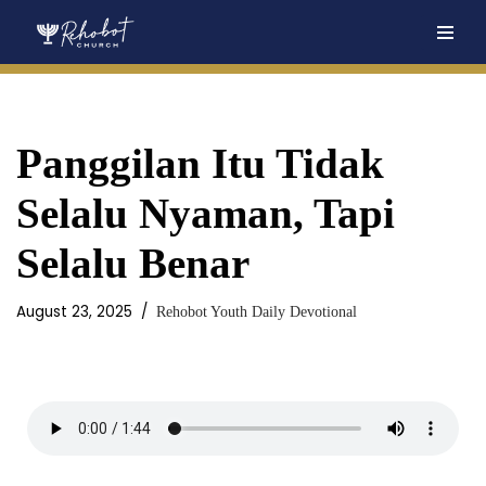
Skip
to
content
Panggilan Itu Tidak
Selalu Nyaman, Tapi
Selalu Benar
August 23, 2025
Rehobot Youth Daily Devotional