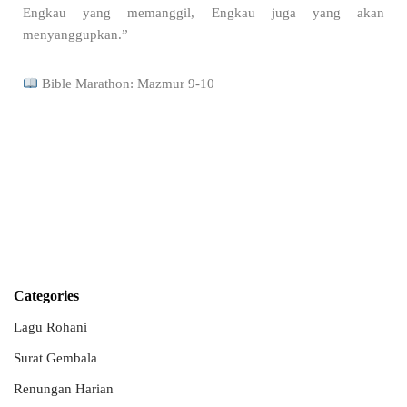
Engkau yang memanggil, Engkau juga yang akan
menyanggupkan.”
Bible Marathon: Mazmur 9-10
Categories
Lagu Rohani
Surat Gembala
Renungan Harian