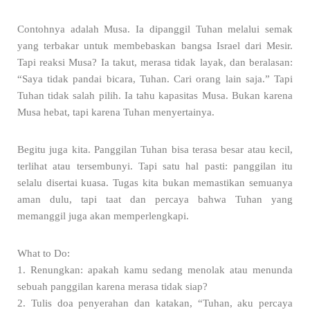
Contohnya adalah Musa. Ia dipanggil Tuhan melalui semak
yang terbakar untuk membebaskan bangsa Israel dari Mesir.
Tapi reaksi Musa? Ia takut, merasa tidak layak, dan beralasan:
“Saya tidak pandai bicara, Tuhan. Cari orang lain saja.” Tapi
Tuhan tidak salah pilih. Ia tahu kapasitas Musa. Bukan karena
Musa hebat, tapi karena Tuhan menyertainya.
Begitu juga kita. Panggilan Tuhan bisa terasa besar atau kecil,
terlihat atau tersembunyi. Tapi satu hal pasti: panggilan itu
selalu disertai kuasa. Tugas kita bukan memastikan semuanya
aman dulu, tapi taat dan percaya bahwa Tuhan yang
memanggil juga akan memperlengkapi.
What to Do:
1. Renungkan: apakah kamu sedang menolak atau menunda
sebuah panggilan karena merasa tidak siap?
2. Tulis doa penyerahan dan katakan, “Tuhan, aku percaya