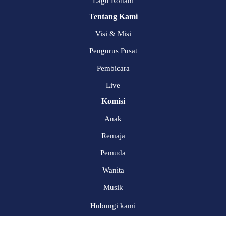
Lagu Rohani
Tentang Kami
Visi & Misi
Pengurus Pusat
Pembicara
Live
Komisi
Anak
Remaja
Pemuda
Wanita
Musik
Hubungi kami