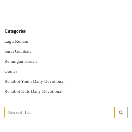
Categories
Lagu Rohani
Surat Gembala
Renungan Harian
Quotes
Rehobot Youth Daily Devotional
Rehobot Kids Daily Devotional