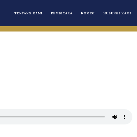
TENTANG KAMI
PEMBICARA
KOMISI
HUBUNGI KAMI