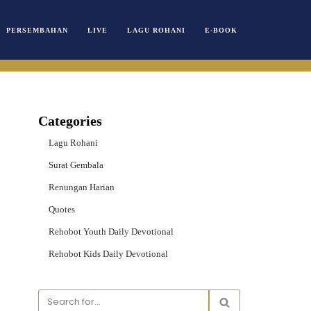
PERSEMBAHAN
LIVE
LAGU ROHANI
E-BOOK
Categories
Lagu Rohani
Surat Gembala
Renungan Harian
Quotes
Rehobot Youth Daily Devotional
Rehobot Kids Daily Devotional