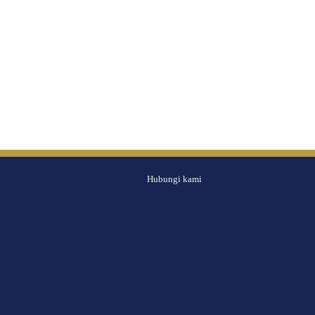
Hubungi kami