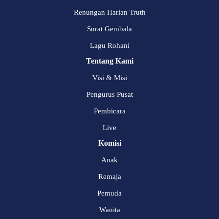
Renungan Harian Truth
Surat Gembala
Lagu Rohani
Tentang Kami
Visi & Misi
Pengurus Pusat
Pembicara
Live
Komisi
Anak
Remaja
Pemuda
Wanita