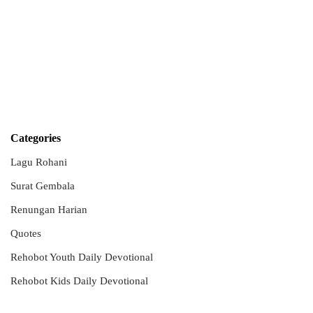
Categories
Lagu Rohani
Surat Gembala
Renungan Harian
Quotes
Rehobot Youth Daily Devotional
Rehobot Kids Daily Devotional