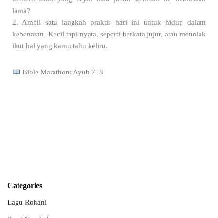
lama?
2. Ambil satu langkah praktis hari ini untuk hidup dalam
kebenaran. Kecil tapi nyata, seperti berkata jujur, atau menolak
ikut hal yang kamu tahu keliru.
Bible Marathon: Ayub 7–8
Categories
Lagu Rohani