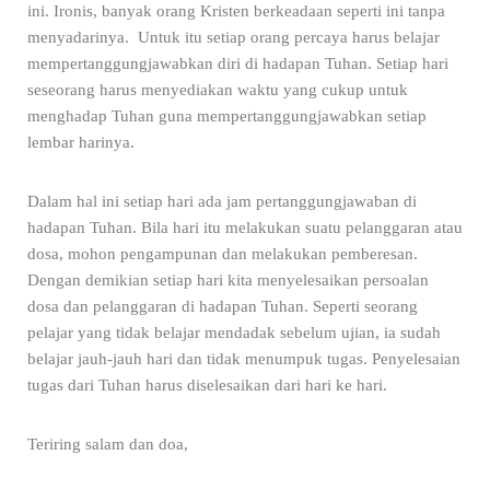
ini. Ironis, banyak orang Kristen berkeadaan seperti ini tanpa
menyadarinya. Untuk itu setiap orang percaya harus belajar
mempertanggungjawabkan diri di hadapan Tuhan. Setiap hari
seseorang harus menyediakan waktu yang cukup untuk
menghadap Tuhan guna mempertanggungjawabkan setiap
lembar harinya.
Dalam hal ini setiap hari ada jam pertanggungjawaban di
hadapan Tuhan. Bila hari itu melakukan suatu pelanggaran atau
dosa, mohon pengampunan dan melakukan pemberesan.
Dengan demikian setiap hari kita menyelesaikan persoalan
dosa dan pelanggaran di hadapan Tuhan. Seperti seorang
pelajar yang tidak belajar mendadak sebelum ujian, ia sudah
belajar jauh-jauh hari dan tidak menumpuk tugas. Penyelesaian
tugas dari Tuhan harus diselesaikan dari hari ke hari.
Teriring salam dan doa,