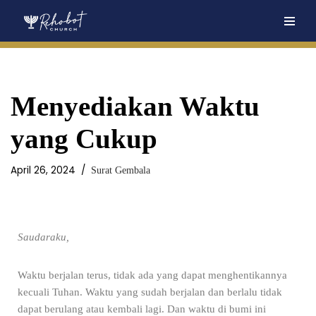
Skip
to
content
Menyediakan Waktu
yang Cukup
April 26, 2024
Surat Gembala
Saudaraku,
Waktu berjalan terus, tidak ada yang dapat menghentikannya
kecuali Tuhan. Waktu yang sudah berjalan dan berlalu tidak
dapat berulang atau kembali lagi. Dan waktu di bumi ini