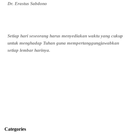
Dr. Erastus Sabdono
Setiap hari seseorang harus menyediakan waktu yang cukup
untuk menghadap Tuhan guna mempertanggungjawabkan
setiap lembar harinya.
Categories