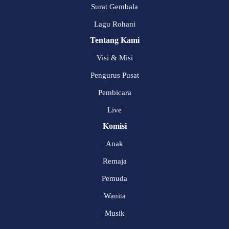
Surat Gembala
Lagu Rohani
Tentang Kami
Visi & Misi
Pengurus Pusat
Pembicara
Live
Komisi
Anak
Remaja
Pemuda
Wanita
Musik