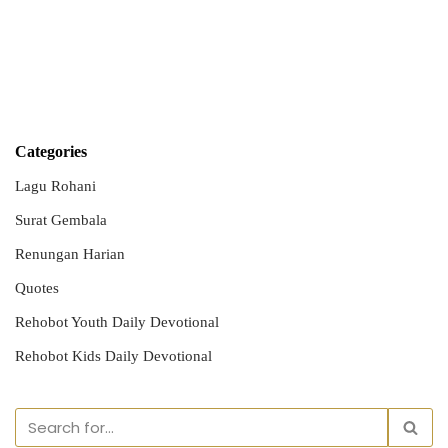
Categories
Lagu Rohani
Surat Gembala
Renungan Harian
Quotes
Rehobot Youth Daily Devotional
Rehobot Kids Daily Devotional