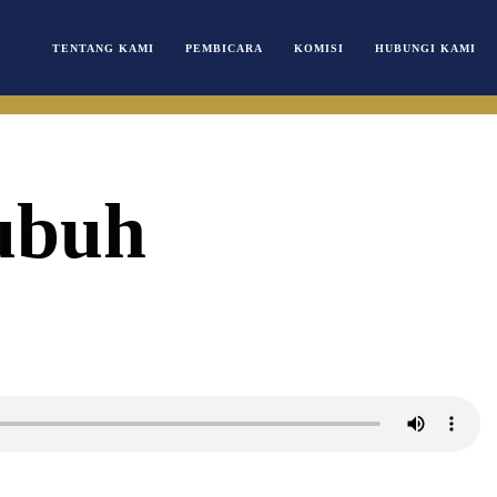
TENTANG KAMI
PEMBICARA
KOMISI
HUBUNGI KAMI
ubuh