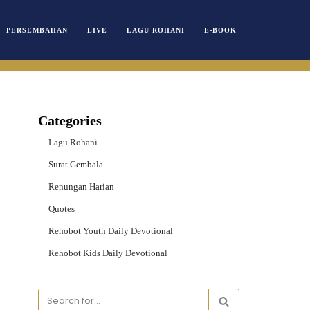
PERSEMBAHAN
LIVE
LAGU ROHANI
E-BOOK
Categories
Lagu Rohani
Surat Gembala
Renungan Harian
Quotes
Rehobot Youth Daily Devotional
Rehobot Kids Daily Devotional