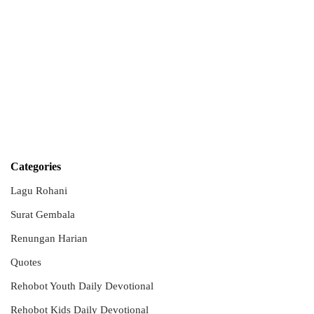
Categories
Lagu Rohani
Surat Gembala
Renungan Harian
Quotes
Rehobot Youth Daily Devotional
Rehobot Kids Daily Devotional