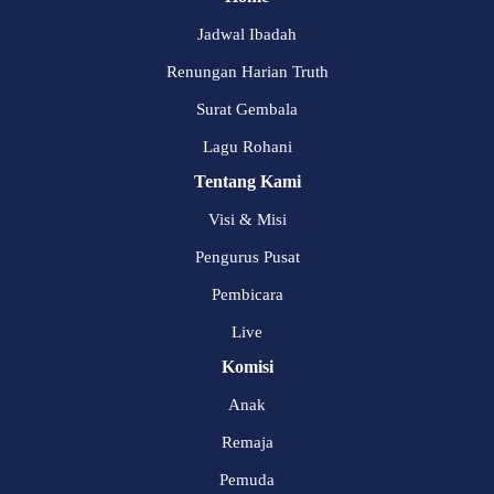
Jadwal Ibadah
Renungan Harian Truth
Surat Gembala
Lagu Rohani
Tentang Kami
Visi & Misi
Pengurus Pusat
Pembicara
Live
Komisi
Anak
Remaja
Pemuda