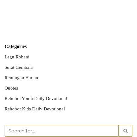
Categories
Lagu Rohani
Surat Gembala
Renungan Harian
Quotes
Rehobot Youth Daily Devotional
Rehobot Kids Daily Devotional