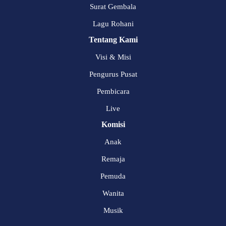
Surat Gembala
Lagu Rohani
Tentang Kami
Visi & Misi
Pengurus Pusat
Pembicara
Live
Komisi
Anak
Remaja
Pemuda
Wanita
Musik