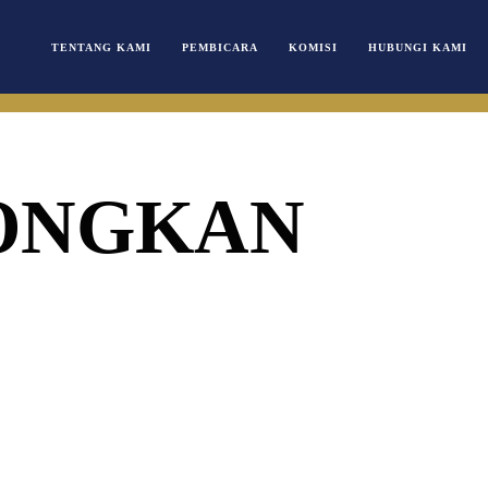
TENTANG KAMI
PEMBICARA
KOMISI
HUBUNGI KAMI
ONGKAN