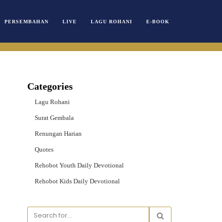
PERSEMBAHAN
LIVE
LAGU ROHANI
E-BOOK
Categories
Lagu Rohani
Surat Gembala
Renungan Harian
Quotes
Rehobot Youth Daily Devotional
Rehobot Kids Daily Devotional