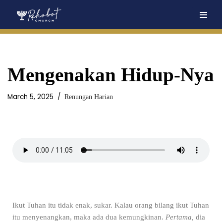
Skip
to
content
Mengenakan Hidup-Nya
March 5, 2025
Renungan Harian
Ikut Tuhan itu tidak enak, sukar. Kalau orang bilang ikut Tuhan
itu menyenangkan, maka ada dua kemungkinan.
Pertama,
dia