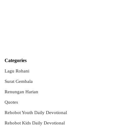
Categories
Lagu Rohani
Surat Gembala
Renungan Harian
Quotes
Rehobot Youth Daily Devotional
Rehobot Kids Daily Devotional