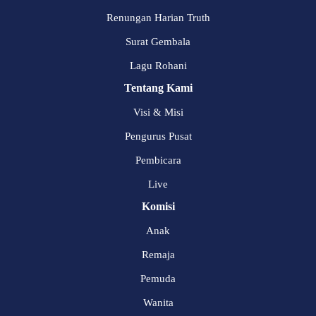
Renungan Harian Truth
Surat Gembala
Lagu Rohani
Tentang Kami
Visi & Misi
Pengurus Pusat
Pembicara
Live
Komisi
Anak
Remaja
Pemuda
Wanita