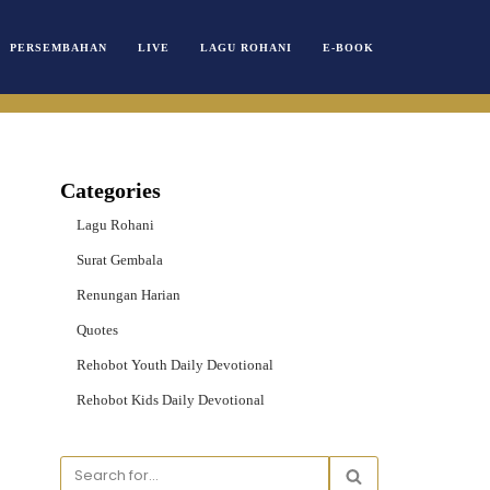
PERSEMBAHAN
LIVE
LAGU ROHANI
E-BOOK
Categories
Lagu Rohani
Surat Gembala
Renungan Harian
Quotes
Rehobot Youth Daily Devotional
Rehobot Kids Daily Devotional