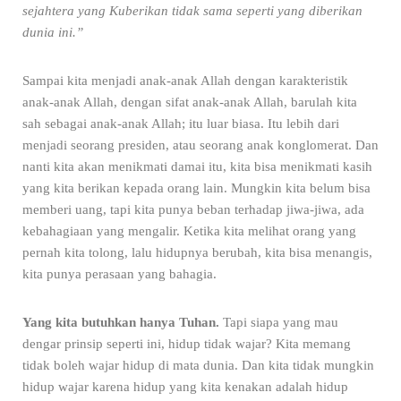
sejahtera yang Kuberikan tidak sama seperti yang diberikan
dunia ini.”
Sampai kita menjadi anak-anak Allah dengan karakteristik
anak-anak Allah, dengan sifat anak-anak Allah, barulah kita
sah sebagai anak-anak Allah; itu luar biasa. Itu lebih dari
menjadi seorang presiden, atau seorang anak konglomerat. Dan
nanti kita akan menikmati damai itu, kita bisa menikmati kasih
yang kita berikan kepada orang lain. Mungkin kita belum bisa
memberi uang, tapi kita punya beban terhadap jiwa-jiwa, ada
kebahagiaan yang mengalir. Ketika kita melihat orang yang
pernah kita tolong, lalu hidupnya berubah, kita bisa menangis,
kita punya perasaan yang bahagia.
Yang kita butuhkan hanya Tuhan.
Tapi siapa yang mau
dengar prinsip seperti ini, hidup tidak wajar? Kita memang
tidak boleh wajar hidup di mata dunia. Dan kita tidak mungkin
hidup wajar karena hidup yang kita kenakan adalah hidup