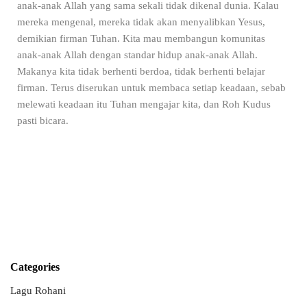
anak-anak Allah yang sama sekali tidak dikenal dunia. Kalau
mereka mengenal, mereka tidak akan menyalibkan Yesus,
demikian firman Tuhan. Kita mau membangun komunitas
anak-anak Allah dengan standar hidup anak-anak Allah.
Makanya kita tidak berhenti berdoa, tidak berhenti belajar
firman. Terus diserukan untuk membaca setiap keadaan, sebab
melewati keadaan itu Tuhan mengajar kita, dan Roh Kudus
pasti bicara.
Categories
Lagu Rohani