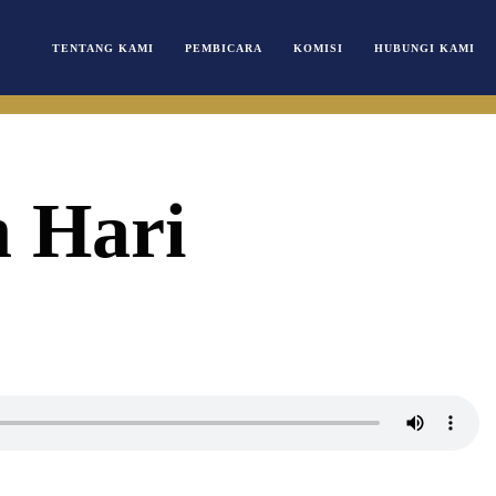
TENTANG KAMI
PEMBICARA
KOMISI
HUBUNGI KAMI
 Hari