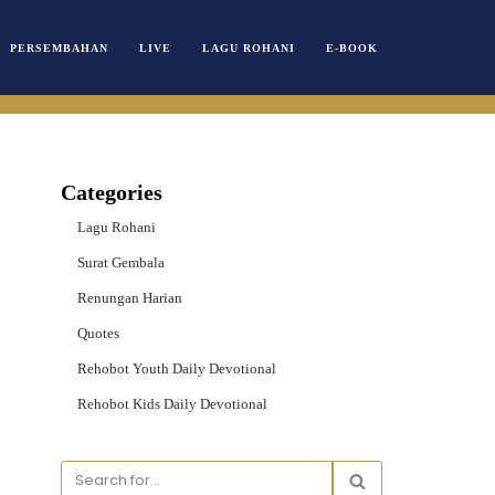
PERSEMBAHAN
LIVE
LAGU ROHANI
E-BOOK
Categories
Lagu Rohani
Surat Gembala
Renungan Harian
Quotes
Rehobot Youth Daily Devotional
Rehobot Kids Daily Devotional