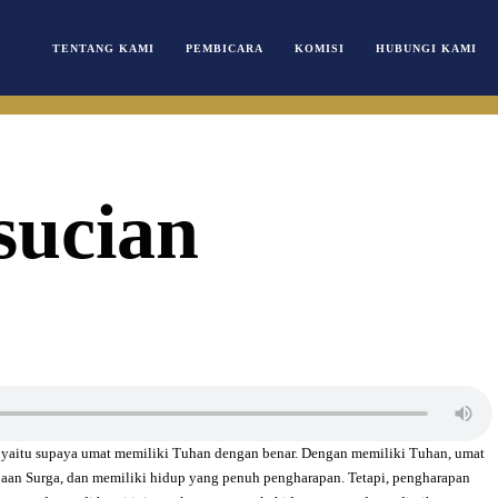
TENTANG KAMI
PEMBICARA
KOMISI
HUBUNGI KAMI
sucian
, yaitu supaya umat memiliki Tuhan dengan benar. Dengan memiliki Tuhan, umat
jaan Surga, dan memiliki hidup yang penuh pengharapan. Tetapi, pengharapan