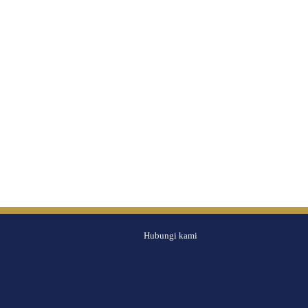
Hubungi kami