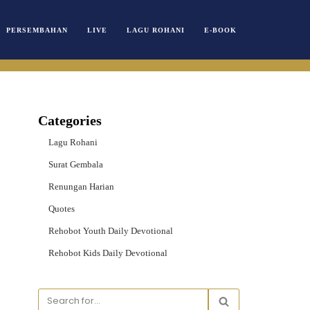
PERSEMBAHAN
LIVE
LAGU ROHANI
E-BOOK
Categories
Lagu Rohani
Surat Gembala
Renungan Harian
Quotes
Rehobot Youth Daily Devotional
Rehobot Kids Daily Devotional