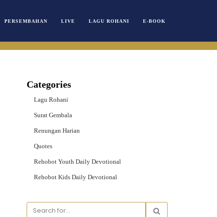
PERSEMBAHAN
LIVE
LAGU ROHANI
E-BOOK
Categories
Lagu Rohani
Surat Gembala
Renungan Harian
Quotes
Rehobot Youth Daily Devotional
Rehobot Kids Daily Devotional