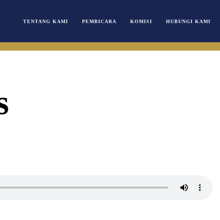
TENTANG KAMI
PEMBICARA
KOMISI
HUBUNGI KAMI
s