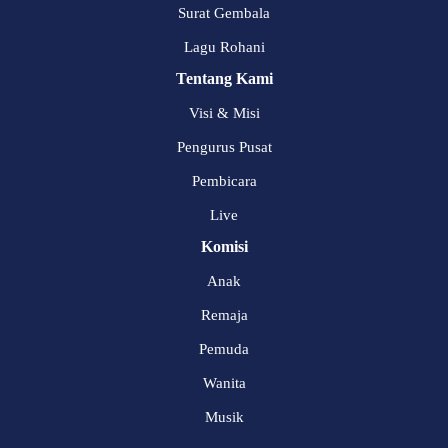
Surat Gembala
Lagu Rohani
Tentang Kami
Visi & Misi
Pengurus Pusat
Pembicara
Live
Komisi
Anak
Remaja
Pemuda
Wanita
Musik