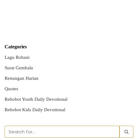
Categories
Lagu Rohani
Surat Gembala
Renungan Harian
Quotes
Rehobot Youth Daily Devotional
Rehobot Kids Daily Devotional