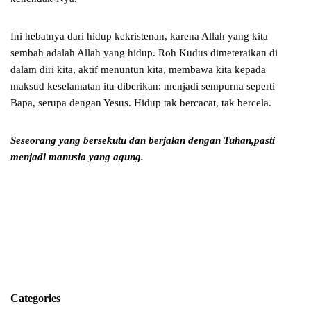
Ini hebatnya dari hidup kekristenan, karena Allah yang kita
sembah adalah Allah yang hidup. Roh Kudus dimeteraikan di
dalam diri kita, aktif menuntun kita, membawa kita kepada
maksud keselamatan itu diberikan: menjadi sempurna seperti
Bapa, serupa dengan Yesus. Hidup tak bercacat, tak bercela.
Seseorang yang bersekutu dan berjalan dengan Tuhan,
pasti
menjadi manusia yang agung.
Categories