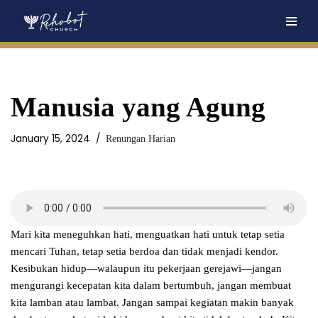
Skip
to
content
Manusia yang Agung
January 15, 2024
Renungan Harian
Mari kita meneguhkan hati, menguatkan hati untuk tetap setia
mencari Tuhan, tetap setia berdoa dan tidak menjadi kendor.
Kesibukan hidup—walaupun itu pekerjaan gerejawi—jangan
mengurangi kecepatan kita dalam bertumbuh, jangan membuat
kita lamban atau lambat. Jangan sampai kegiatan makin banyak