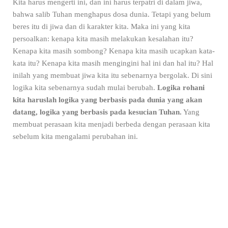
Kita harus mengerti ini, dan ini harus terpatri di dalam jiwa,
bahwa salib Tuhan menghapus dosa dunia. Tetapi yang belum
beres itu di jiwa dan di karakter kita. Maka ini yang kita
persoalkan: kenapa kita masih melakukan kesalahan itu?
Kenapa kita masih sombong? Kenapa kita masih ucapkan kata-
kata itu? Kenapa kita masih mengingini hal ini dan hal itu? Hal
inilah yang membuat jiwa kita itu sebenarnya bergolak. Di sini
logika kita sebenarnya sudah mulai berubah.
Logika rohani
kita haruslah logika yang berbasis pada dunia yang akan
datang, logika yang berbasis pada kesucian Tuhan.
Yang
membuat perasaan kita menjadi berbeda dengan perasaan kita
sebelum kita mengalami perubahan ini.