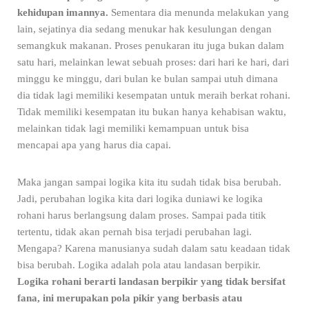
kehidupan imannya.
Sementara dia menunda melakukan yang
lain, sejatinya dia sedang menukar hak kesulungan dengan
semangkuk makanan. Proses penukaran itu juga bukan dalam
satu hari, melainkan lewat sebuah proses: dari hari ke hari, dari
minggu ke minggu, dari bulan ke bulan sampai utuh dimana
dia tidak lagi memiliki kesempatan untuk meraih berkat rohani.
Tidak memiliki kesempatan itu bukan hanya kehabisan waktu,
melainkan tidak lagi memiliki kemampuan untuk bisa
mencapai apa yang harus dia capai.
Maka jangan sampai logika kita itu sudah tidak bisa berubah.
Jadi, perubahan logika kita dari logika duniawi ke logika
rohani harus berlangsung dalam proses. Sampai pada titik
tertentu, tidak akan pernah bisa terjadi perubahan lagi.
Mengapa? Karena manusianya sudah dalam satu keadaan tidak
bisa berubah. Logika adalah pola atau landasan berpikir.
Logika rohani berarti landasan berpikir yang tidak bersifat
fana, ini merupakan pola pikir yang berbasis atau