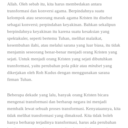
Allah. Oleh sebab itu, kita harus membedakan antara
transformasi dan konversi agama. Berpindahnya suatu
kelompok atau seseorang masuk agama Kristen itu disebut
sebagai konversi; perpindahan keyakinan. Bahkan sekalipun
berpindahnya keyakinan itu karena suatu kesaksian yang
spektakuler, seperti bertemu Tuhan, melihat malaikat,
kesembuhan ilahi, atau melalui sarana yang luar biasa, itu tidak
menjamin seseorang benar-benar menjadi orang Kristen yang
sejati. Untuk menjadi orang Kristen yang sejati dibutuhkan
transformasi, yaitu perubahan pola pikir atau
mindset
yang
dikerjakan oleh Roh Kudus dengan menggunakan sarana
firman Tuhan.
Beberapa dekade yang lalu, banyak orang Kristen bicara
mengenai transformasi dan berharap negara ini menjadi
membaik lewat sebuah proses transformasi. Kenyataannya, kita
tidak melihat transformasi yang dimaksud. Kita tidak boleh
hanya berharap terjadinya transformasi, harus ada perubahan