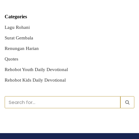
Categories
Lagu Rohani
Surat Gembala
Renungan Harian
Quotes
Rehobot Youth Daily Devotional
Rehobot Kids Daily Devotional