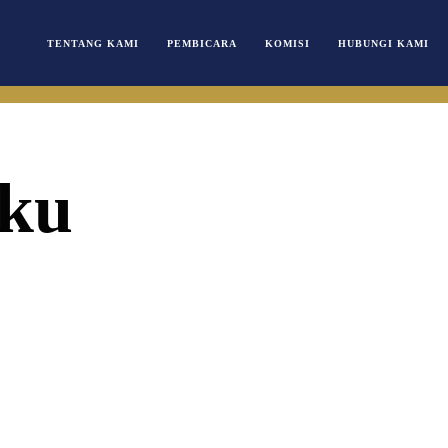
TENTANG KAMI
PEMBICARA
KOMISI
HUBUNGI KAMI
Aku