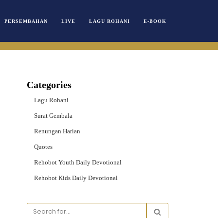
PERSEMBAHAN
LIVE
LAGU ROHANI
E-BOOK
Categories
Lagu Rohani
Surat Gembala
Renungan Harian
Quotes
Rehobot Youth Daily Devotional
Rehobot Kids Daily Devotional