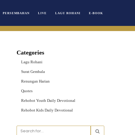
PERSEMBAHAN
LIVE
LAGU ROHANI
E-BOOK
Categories
Lagu Rohani
Surat Gembala
Renungan Harian
Quotes
Rehobot Youth Daily Devotional
Rehobot Kids Daily Devotional