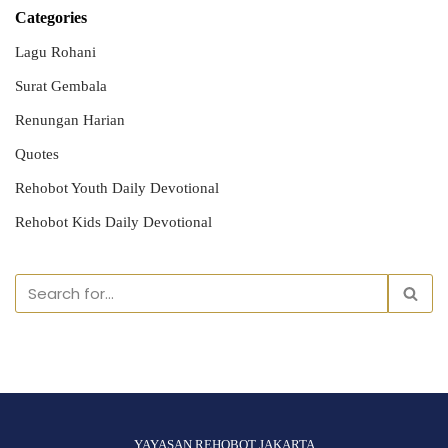
Categories
Lagu Rohani
Surat Gembala
Renungan Harian
Quotes
Rehobot Youth Daily Devotional
Rehobot Kids Daily Devotional
YAYASAN REHOBOT JAKARTA