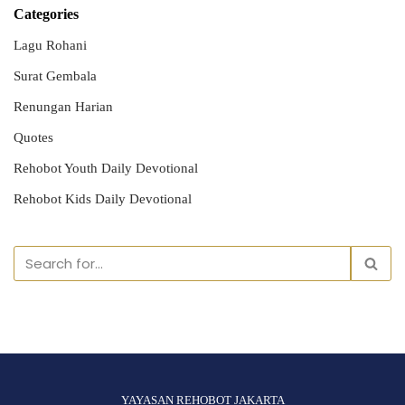
Categories
Lagu Rohani
Surat Gembala
Renungan Harian
Quotes
Rehobot Youth Daily Devotional
Rehobot Kids Daily Devotional
YAYASAN REHOBOT JAKARTA