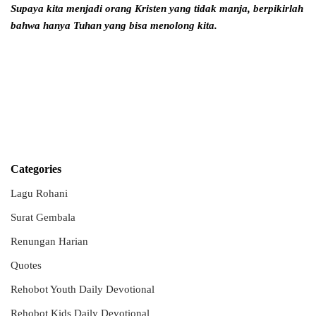
Supaya kita menjadi orang Kristen yang tidak manja,
berpikirlah
bahwa hanya Tuhan yang bisa menolong kita.
Categories
Lagu Rohani
Surat Gembala
Renungan Harian
Quotes
Rehobot Youth Daily Devotional
Rehobot Kids Daily Devotional