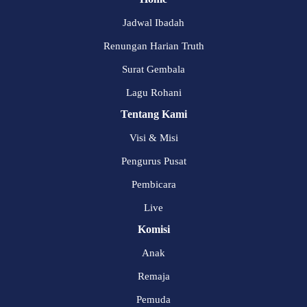
Jadwal Ibadah
Renungan Harian Truth
Surat Gembala
Lagu Rohani
Tentang Kami
Visi & Misi
Pengurus Pusat
Pembicara
Live
Komisi
Anak
Remaja
Pemuda