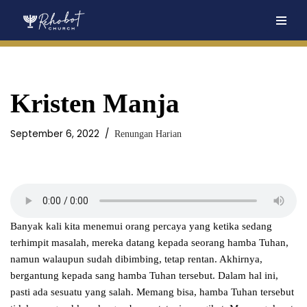
Skip
to
content
Kristen Manja
September 6, 2022
Renungan Harian
Banyak kali kita menemui orang percaya yang ketika sedang
terhimpit masalah, mereka datang kepada seorang hamba Tuhan,
namun walaupun sudah dibimbing, tetap rentan. Akhirnya,
bergantung kepada sang hamba Tuhan tersebut. Dalam hal ini,
pasti ada sesuatu yang salah. Memang bisa, hamba Tuhan tersebut