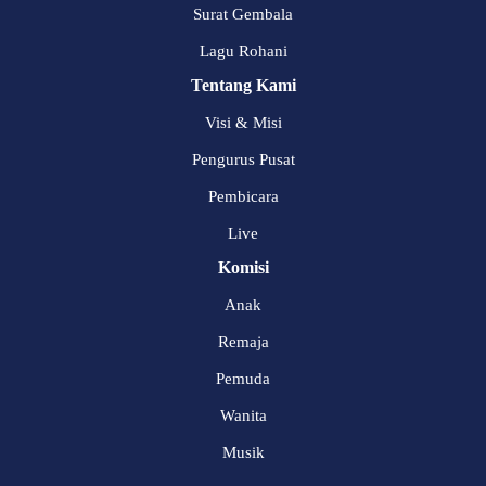
Surat Gembala
Lagu Rohani
Tentang Kami
Visi & Misi
Pengurus Pusat
Pembicara
Live
Komisi
Anak
Remaja
Pemuda
Wanita
Musik