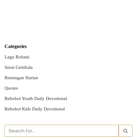
Categories
Lagu Rohani
Surat Gembala
Renungan Harian
Quotes
Rehobot Youth Daily Devotional
Rehobot Kids Daily Devotional